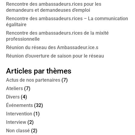
Rencontre des ambassadeurs.rices pour les
demandeurs et demandeuses d’emploi
Rencontre des ambassadeurs.rices – La communication
égalitaire
Rencontre des ambassadeurs.rices de la mixité
professionnelle
Réunion du réseau des Ambassadeur.ice.s
Réunion d’ouverture de saison pour le réseau
Articles par thèmes
Actus de nos partenaires
(7)
Ateliers
(7)
Divers
(4)
Événements
(32)
Intervention
(1)
Interview
(2)
Non classé
(2)