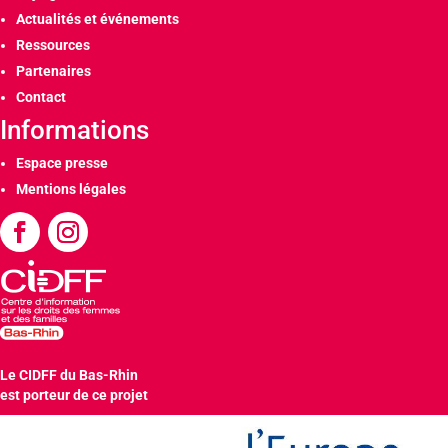
Actualités et événements
Ressources
Partenaires
Contact
Informations
Espace presse
Mentions légales
Le CIDFF du Bas-Rhin
est porteur de ce projet