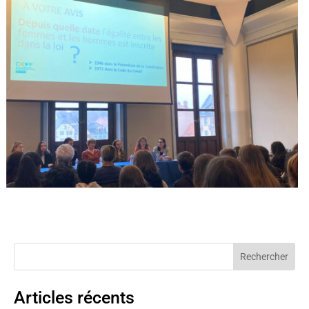
Articles récents