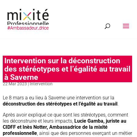
Intervention sur la déconstruction
des stéréotypes et l’égalité au travail
à Saverne
22 Mar 2023
|
Intervention
Le 8 mars a eu lieu à Saverne une intervention sur la
déconstruction des stéréotypes et l’égalité au travail
.
Après avoir expliqué ce que sont les stéréotypes, comment
les déconstruire et leurs impacts,
Lucie Gamba, juriste au
CIDFF et Inès Notter, Ambassadrice de la mixité
professionnelle
, ainsi que des personnes exerçant un métier