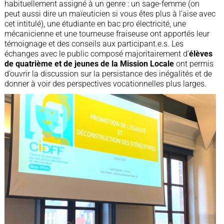
habituellement assigné à un genre : un sage-femme (on
peut aussi dire un maïeuticien si vous êtes plus à l’aise avec
cet intitulé), une étudiante en bac pro électricité, une
mécanicienne et une tourneuse fraiseuse ont apportés leur
témoignage et des conseils aux participant.e.s. Les
échanges avec le public composé majoritairement d’
élèves
de quatrième et de jeunes de la Mission Locale
ont permis
d’ouvrir la discussion sur la persistance des inégalités et de
donner à voir des perspectives vocationnelles plus larges.