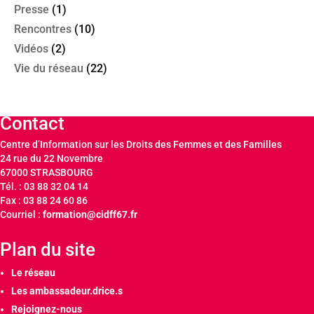
Presse
(1)
Rencontres
(10)
Vidéos
(2)
Vie du réseau
(22)
Contact
Centre d’Information sur les Droits des Femmes et des Familles
24 rue du 22 Novembre
67000 STRASBOURG
Tél. : 03 88 32 04 14
Fax : 03 88 24 60 86
Courriel :
formation@cidff67.fr
Plan du site
Le réseau
Les ambassadeur.drice.s
Rejoignez-nous