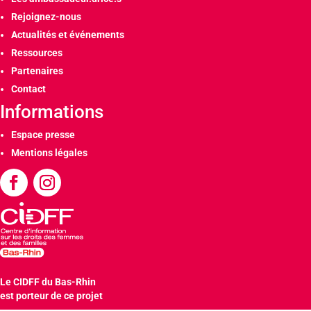
Rejoignez-nous
Actualités et événements
Ressources
Partenaires
Contact
Informations
Espace presse
Mentions légales
Le CIDFF du Bas-Rhin
est porteur de ce projet