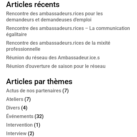
Articles récents
Rencontre des ambassadeurs.rices pour les
demandeurs et demandeuses d’emploi
Rencontre des ambassadeurs.rices – La communication
égalitaire
Rencontre des ambassadeurs.rices de la mixité
professionnelle
Réunion du réseau des Ambassadeur.ice.s
Réunion d’ouverture de saison pour le réseau
Articles par thèmes
Actus de nos partenaires
(7)
Ateliers
(7)
Divers
(4)
Événements
(32)
Intervention
(1)
Interview
(2)