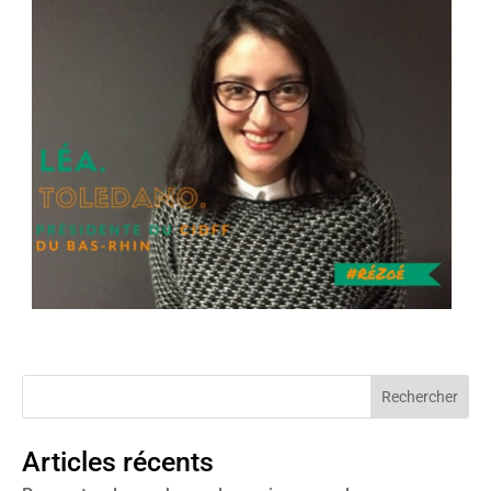
Articles récents