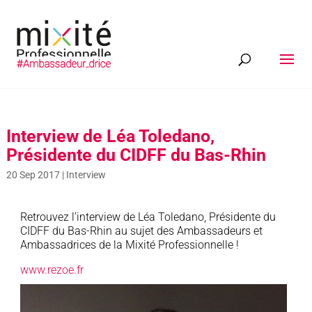
Interview de Léa Toledano,
Présidente du CIDFF du Bas-Rhin
20 Sep 2017
|
Interview
Retrouvez l’interview de Léa Toledano, Présidente du
CIDFF du Bas-Rhin au sujet des Ambassadeurs et
Ambassadrices de la Mixité Professionnelle !
www.rezoe.fr