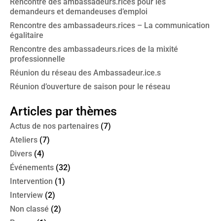
Rencontre des ambassadeurs.rices pour les
demandeurs et demandeuses d’emploi
Rencontre des ambassadeurs.rices – La communication
égalitaire
Rencontre des ambassadeurs.rices de la mixité
professionnelle
Réunion du réseau des Ambassadeur.ice.s
Réunion d’ouverture de saison pour le réseau
Articles par thèmes
Actus de nos partenaires
(7)
Ateliers
(7)
Divers
(4)
Événements
(32)
Intervention
(1)
Interview
(2)
Non classé
(2)