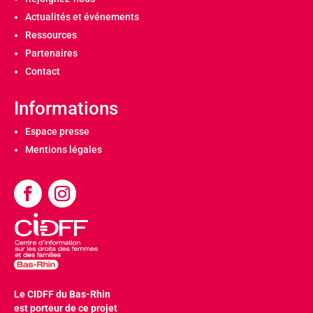
Actualités et événements
Ressources
Partenaires
Contact
Informations
Espace presse
Mentions légales
Le CIDFF du Bas-Rhin
est porteur de ce projet