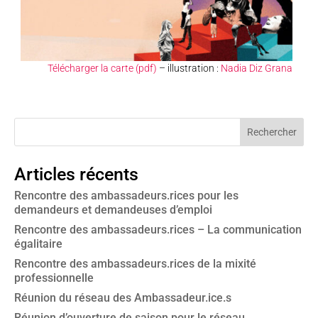
Télécharger la carte (pdf)
– illustration :
Nadia Diz Grana
Articles récents
Rencontre des ambassadeurs.rices pour les
demandeurs et demandeuses d’emploi
Rencontre des ambassadeurs.rices – La communication
égalitaire
Rencontre des ambassadeurs.rices de la mixité
professionnelle
Réunion du réseau des Ambassadeur.ice.s
Réunion d’ouverture de saison pour le réseau