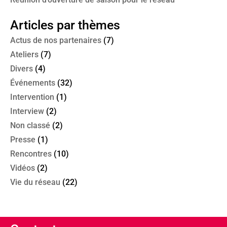
Articles par thèmes
Actus de nos partenaires
(7)
Ateliers
(7)
Divers
(4)
Événements
(32)
Intervention
(1)
Interview
(2)
Non classé
(2)
Presse
(1)
Rencontres
(10)
Vidéos
(2)
Vie du réseau
(22)