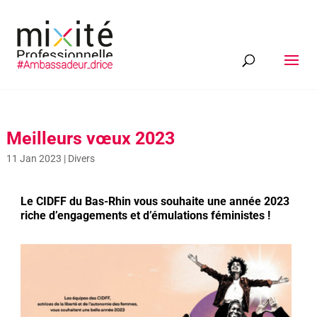
Meilleurs vœux 2023
11 Jan 2023
|
Divers
Le CIDFF du Bas-Rhin vous souhaite une année 2023
riche d’engagements et d’émulations féministes !