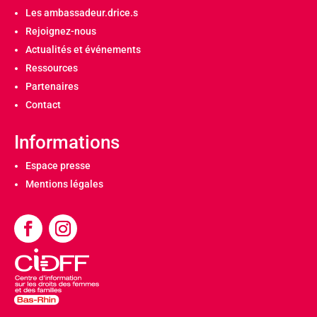
Les ambassadeur.drice.s
Rejoignez-nous
Actualités et événements
Ressources
Partenaires
Contact
Informations
Espace presse
Mentions légales