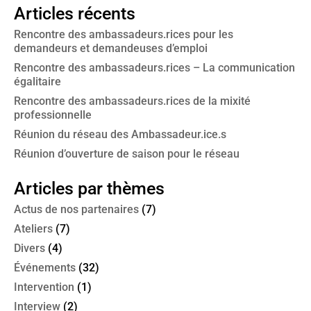
Articles récents
Rencontre des ambassadeurs.rices pour les
demandeurs et demandeuses d’emploi
Rencontre des ambassadeurs.rices – La communication
égalitaire
Rencontre des ambassadeurs.rices de la mixité
professionnelle
Réunion du réseau des Ambassadeur.ice.s
Réunion d’ouverture de saison pour le réseau
Articles par thèmes
Actus de nos partenaires
(7)
Ateliers
(7)
Divers
(4)
Événements
(32)
Intervention
(1)
Interview
(2)