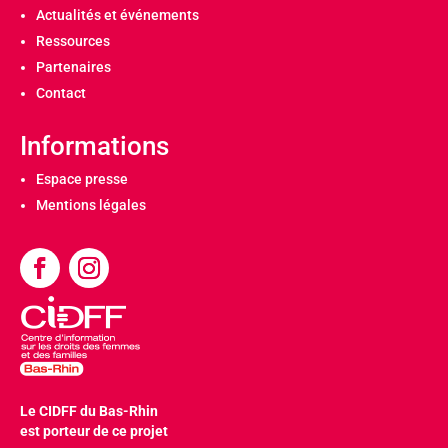
Actualités et événements
Ressources
Partenaires
Contact
Informations
Espace presse
Mentions légales
Le CIDFF du Bas-Rhin
est porteur de ce projet