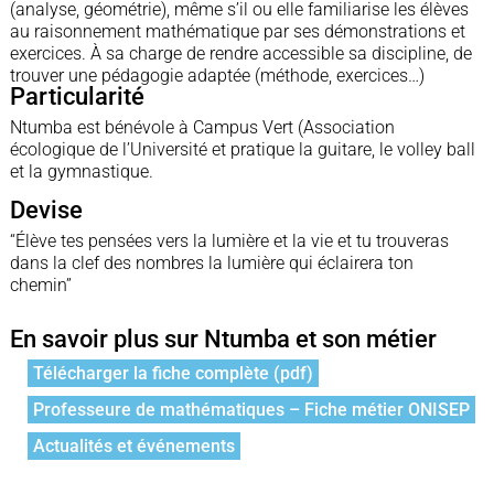
(analyse, géométrie), même s’il ou elle familiarise les élèves
au raisonnement mathématique par ses démonstrations et
exercices. À sa charge de rendre accessible sa discipline, de
trouver une pédagogie adaptée (méthode, exercices…)
Particularité
Ntumba est bénévole à Campus Vert (Association
écologique de l’Université et pratique la guitare, le volley ball
et la gymnastique.
Devise
“Élève tes pensées vers la lumière et la vie et tu trouveras
dans la clef des nombres la lumière qui éclairera ton
chemin”
En savoir plus sur Ntumba et son métier
Télécharger la fiche complète (pdf)
Professeure de mathématiques – Fiche métier ONISEP
Actualités et événements