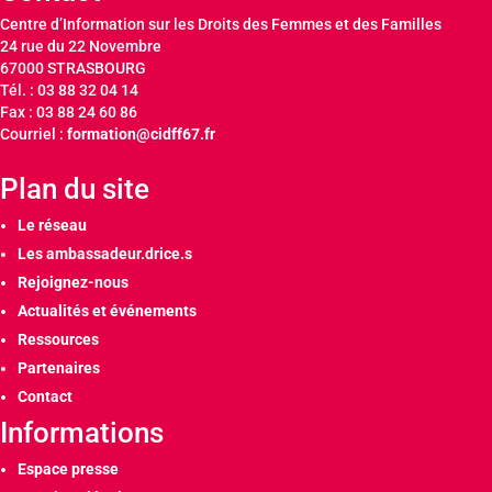
Centre d’Information sur les Droits des Femmes et des Familles
24 rue du 22 Novembre
67000 STRASBOURG
Tél. : 03 88 32 04 14
Fax : 03 88 24 60 86
Courriel :
formation@cidff67.fr
Plan du site
Le réseau
Les ambassadeur.drice.s
Rejoignez-nous
Actualités et événements
Ressources
Partenaires
Contact
Informations
Espace presse