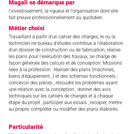
Magali se démarque par
l’investissement, la rigueur et l’organisation dont elle
fait preuve professionnellement au quotidien.
Métier choisi
Travaillant à partir d’un cahier des charges, le ou la
technicien.ne bureau d’études contribue à l’élaboration
d’un dossier de construction ou de fabrication, réalise
les plans pour l’exécution des travaux, se charge de
façon générale des calculs et de conception. Missions
liées à la profession : réaliser des plans (machines,
biens d’équipement…) et des schémas fonctionnels ;
concevoir des pièces ; résoudre les problèmes ayant
une relation avec la conception ; donner des avis
techniques sur les cahiers de charges et à chaque
étape du projet ; participer aux essais ; recopier, mettre
au propre, compléter ou modifier des plans élaborés.
Particularité