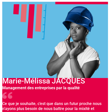
Marie-Mélissa JACQUES
Management des entreprises par la qualité
Ce que je souhaite, c’est que dans un futur proche nous
n’ayons plus besoin de nous battre pour la mixité et