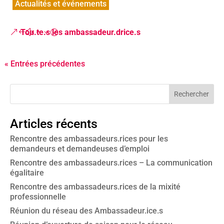
Actualités et événements
Tou.te.s les ambassadeur.drice.s
« Entrées précédentes
Articles récents
Rencontre des ambassadeurs.rices pour les
demandeurs et demandeuses d’emploi
Rencontre des ambassadeurs.rices – La communication
égalitaire
Rencontre des ambassadeurs.rices de la mixité
professionnelle
Réunion du réseau des Ambassadeur.ice.s