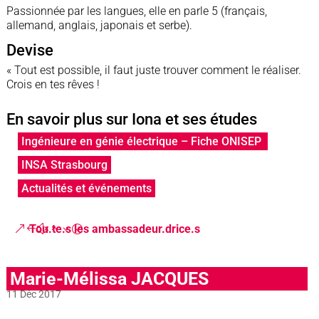
Passionnée par les langues, elle en parle 5 (français,
allemand, anglais, japonais et serbe).
Devise
« Tout est possible, il faut juste trouver comment le réaliser.
Crois en tes rêves !
En savoir plus sur Iona et ses études
Ingénieure en génie électrique – Fiche ONISEP
INSA Strasbourg
Actualités et événements
Tou.te.s les ambassadeur.drice.s
Marie-Mélissa JACQUES
11 Déc 2017