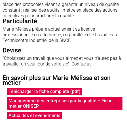
place des protocoles visant à garantir un niveau de qualité
constant ; réaliser des audits ; mettre en place des actions
correctives pour améliorer la qualité…
Particularité
Marie-Mélissa prépare actuellement sa licence
professionnelle en alternance, en parallèle elle travaille au
Technicentre Industriel de la SNCF.
Devise
“Choisissez un travail que vous aimez et vous n’aurez pas à
travailler un seul jour de votre vie”, Confucius.
En savoir plus sur Marie-Mélissa et son
métier
Télécharger la fiche complète (pdf)
Management des entreprises par la qualité – Fiche
métier ONISEP
Actualités et événements