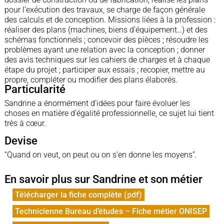
pour l’exécution des travaux, se charge de façon générale
des calculs et de conception. Missions liées à la profession :
réaliser des plans (machines, biens d’équipement…) et des
schémas fonctionnels ; concevoir des pièces ; résoudre les
problèmes ayant une relation avec la conception ; donner
des avis techniques sur les cahiers de charges et à chaque
étape du projet ; participer aux essais ; recopier, mettre au
propre, compléter ou modifier des plans élaborés.
Particularité
Sandrine a énormément d’idées pour faire évoluer les
choses en matière d’égalité professionnelle, ce sujet lui tient
très à cœur.
Devise
“Quand on veut, on peut ou on s’en donne les moyens”.
En savoir plus sur Sandrine et son métier
Télécharger la fiche complète (pdf)
Technicienne Bureau d’études – Fiche métier ONISEP